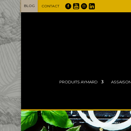
BLOG
CONTACT
PRODUITS AYMARD
ASSAISO