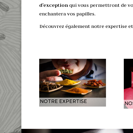
d’exception
qui vous permettront de vo
enchantera vos papilles.
Découvrez également notre expertise e
NOTRE EXPERTISE
NO