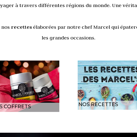
yager à travers différentes régions du monde. Une véri
t nos
recettes
élaborées par notre chef Marcel qui épater
les grandes occasions.
NOS RECETTES
S COFFRETS