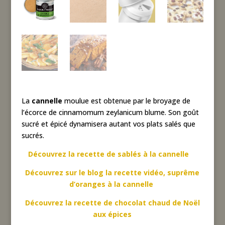
La
cannelle
moulue est obtenue par le broyage de
l’écorce de cinnamomum zeylanicum blume. Son goût
sucré et épicé dynamisera autant vos plats salés que
sucrés.
Découvrez la recette de sablés à la cannelle
Découvrez sur le blog la recette vidéo, suprême
d’oranges à la cannelle
Découvrez la recette de chocolat chaud de Noël
aux épices