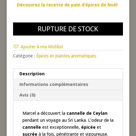
Découvrez la recette de pain d’épices de Noël
RUPTURE DE STOCK
Ajouter à ma Wishlist
Catégorie :
Épices et plantes aromatiques
Description
Informations complémentaires
Avis (0)
Marcel a découvert la
cannelle de Ceylan
pendant un voyage au Sri Lanka. L’odeur de la
cannelle
est exceptionnelle,
épicée
et
sucrée
à la fois, pénétrante et vigoureuse.