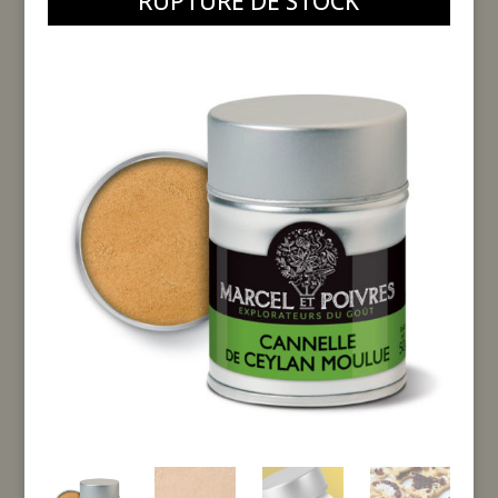
RUPTURE DE STOCK