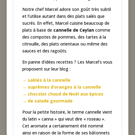
Notre chef Marcel adore son goût très subtil
et l’utilise autant dans des plats salés que
sucrés. En effet, Marcel cuisine beaucoup de
plats à base de
cannelle de Ceylan
comme
des compotes de pommes, des tartes à la
citrouille, des plats orientaux ou même des
sauces et des ragoûts.
En panne d’idées recettes ? Les Marcel’s vous
proposent sur leur blog :
→ sablés à la cannelle
→ suprêmes d’oranges à la cannelle
→ chocolat chaud de Noël aux épices
→ de salade gourmade
Pour la petite histoire, le terme cannelle vient
du latin « canna » qui veut dire « roseau ».
Cet aromate a certainement été nommé
ainsi en raison de la forme de ses bâtonnets