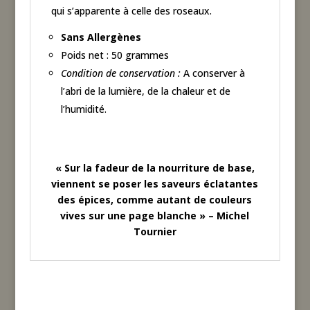
qui s’apparente à celle des roseaux.
Sans Allergènes
Poids net : 50 grammes
Condition de conservation :
A conserver à
l’abri de la lumière, de la chaleur et de
l’humidité.
« Sur la fadeur de la nourriture de base,
viennent se poser les saveurs éclatantes
des épices, comme autant de couleurs
vives sur une page blanche » – Michel
Tournier