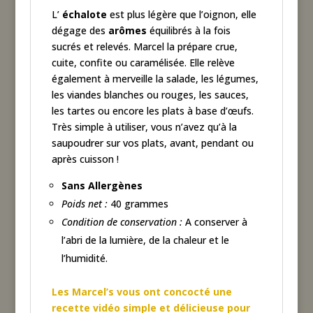
L’
échalote
est plus légère que l’oignon, elle
dégage des
arômes
équilibrés à la fois
sucrés et relevés. Marcel la prépare crue,
cuite, confite ou caramélisée. Elle relève
également à merveille la salade, les légumes,
les viandes blanches ou rouges, les sauces,
les tartes ou encore les plats à base d’œufs.
Très simple à utiliser, vous n’avez qu’à la
saupoudrer sur vos plats, avant, pendant ou
après cuisson !
Sans Allergènes
Poids net :
40 grammes
Condition de conservation :
A conserver à
l’abri de la lumière, de la chaleur et le
l’humidité.
Les Marcel’s vous ont concocté une
recette vidéo simple et délicieuse pour