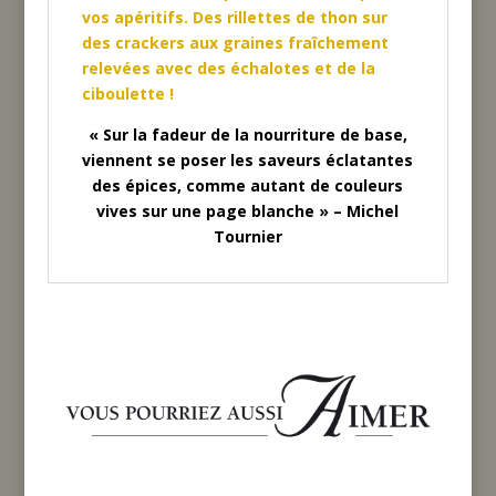
vos apéritifs. Des rillettes de thon sur
des crackers aux graines fraîchement
relevées avec des échalotes et de la
ciboulette !
« Sur la fadeur de la nourriture de base,
viennent se poser les saveurs éclatantes
des épices, comme autant de couleurs
vives sur une page blanche » – Michel
Tournier