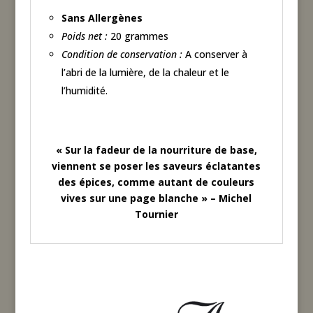
Sans Allergènes
Poids net :
20 grammes
Condition de conservation :
A conserver à
l’abri de la lumière, de la chaleur et le
l’humidité.
« Sur la fadeur de la nourriture de base,
viennent se poser les saveurs éclatantes
des épices, comme autant de couleurs
vives sur une page blanche » – Michel
Tournier