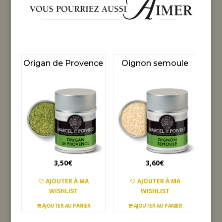
Origan de Provence
Oignon semoule
3,50
€
3,60
€
AJOUTER À MA
AJOUTER À MA
WISHLIST
WISHLIST
AJOUTER AU PANIER
AJOUTER AU PANIER