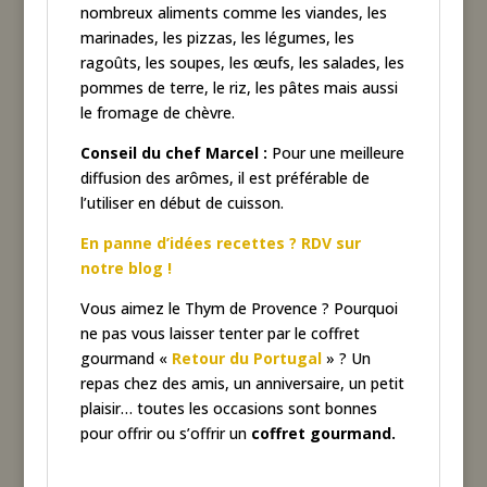
nombreux aliments comme les viandes, les
marinades, les pizzas, les légumes, les
ragoûts, les soupes, les œufs, les salades, les
pommes de terre, le riz, les pâtes mais aussi
le fromage de chèvre.
Conseil du chef Marcel :
Pour une meilleure
diffusion des arômes, il est préférable de
l’utiliser en début de cuisson.
En panne d’idées recettes ? RDV sur
notre blog !
Vous aimez le Thym de Provence ? Pourquoi
ne pas vous laisser tenter par le coffret
gourmand «
Retour du Portugal
» ? Un
repas chez des amis, un anniversaire, un petit
plaisir… toutes les occasions sont bonnes
pour offrir ou s’offrir un
coffret gourmand.