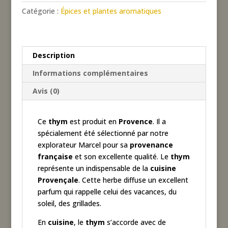
Catégorie :
Épices et plantes aromatiques
Description
Informations complémentaires
Avis (0)
Ce
thym
est produit en
Provence
. Il a
spécialement été sélectionné par notre
explorateur Marcel pour sa
provenance
française
et son excellente qualité. Le
thym
représente un indispensable de la
cuisine
Provençale
. Cette herbe diffuse un excellent
parfum qui rappelle celui des vacances, du
soleil, des grillades.
En
cuisine
, le
thym
s’accorde avec de