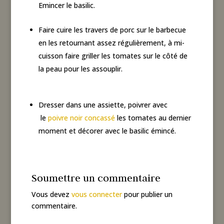
Emincer le basilic.
Faire cuire les travers de porc sur le barbecue
en les retournant assez régulièrement, à mi-
cuisson faire griller les tomates sur le côté de
la peau pour les assouplir.
Dresser dans une assiette, poivrer avec
le
poivre noir concassé
les tomates au dernier
moment et décorer avec le basilic émincé.
Soumettre un commentaire
Vous devez
vous connecter
pour publier un
commentaire.