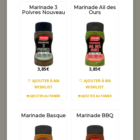
Marinade 3
Marinade Ail des
Poivres Nouveau
Ours
3,85
€
3,85
€
AJOUTER À MA
AJOUTER À MA
WISHLIST
WISHLIST
AJOUTER AU PANIER
AJOUTER AU PANIER
Marinade Basque
Marinade BBQ