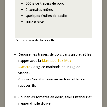
500 g de travers de porc
2 tomates mûres
Quelques feuilles de basilic
Huile d’olive
Préparation de la recette :
Déposer les travers de porc dans un plat et les
napper avec la
Marinade Tex Mex
Aymard
(200g de marinade pour 1kg de
viande).
Couvrir d’un film, réserver au frais et laisser
reposer 2h.
Couper les tomates en deux, saler l’intérieur et
napper d’huile d’olive.